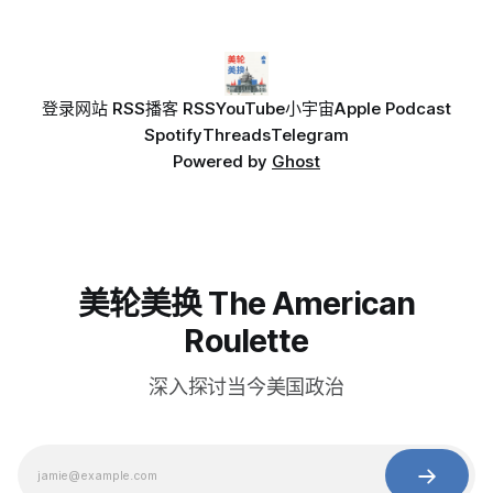
登录
网站 RSS
播客 RSS
YouTube
小宇宙
Apple Podcast
Spotify
Threads
Telegram
Powered by
Ghost
美轮美换 The American
Roulette
深入探讨当今美国政治