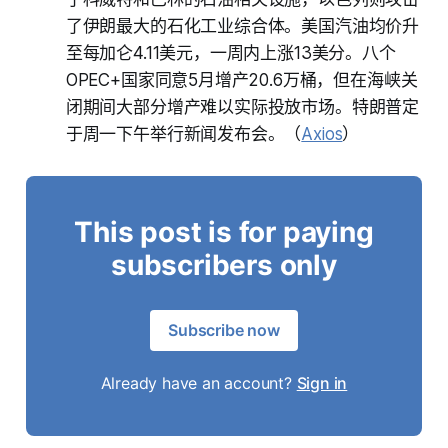
了伊朗最大的石化工业综合体。美国汽油均价升
至每加仑4.11美元，一周内上涨13美分。八个
OPEC+国家同意5月增产20.6万桶，但在海峡关
闭期间大部分增产难以实际投放市场。特朗普定
于周一下午举行新闻发布会。（
Axios
）
This post is for paying
subscribers only
Subscribe now
Already have an account?
Sign in