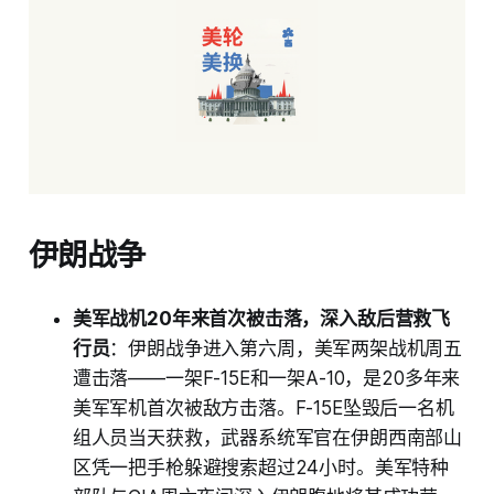
伊朗战争
美军战机20年来首次被击落，深入敌后营救飞
行员
：伊朗战争进入第六周，美军两架战机周五
遭击落——一架F-15E和一架A-10，是20多年来
美军军机首次被敌方击落。F-15E坠毁后一名机
组人员当天获救，武器系统军官在伊朗西南部山
区凭一把手枪躲避搜索超过24小时。美军特种