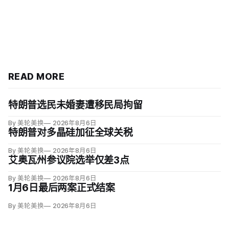
READ MORE
特朗普选民未婚妻遭移民局拘留
By 美轮美换
2026年8月6日
特朗普对多晶硅加征全球关税
By 美轮美换
2026年8月6日
艾奥瓦州参议院选举仅差3点
By 美轮美换
2026年8月6日
1月6日最后两案正式结案
By 美轮美换
2026年8月6日