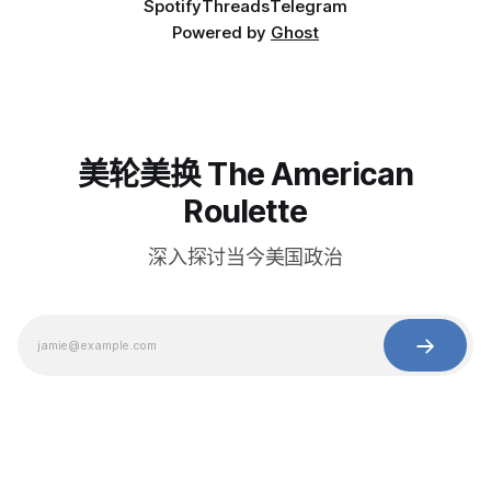
Spotify
Threads
Telegram
Powered by
Ghost
美轮美换 The American
Roulette
深入探讨当今美国政治