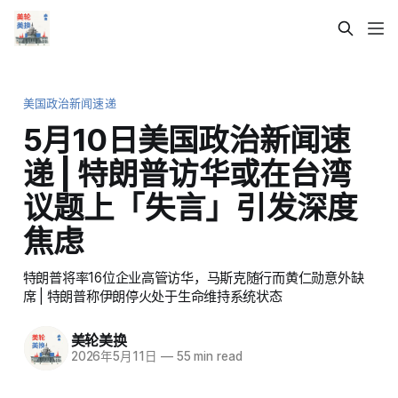
美国政治新闻速递
5月10日美国政治新闻速
递 | 特朗普访华或在台湾
议题上「失言」引发深度
焦虑
特朗普将率16位企业高管访华，马斯克随行而黄仁勋意外缺
席 | 特朗普称伊朗停火处于生命维持系统状态
美轮美换
2026年5月11日
—
55 min read