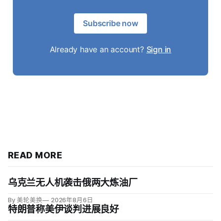
Subscribe now
Already have an account?
Sign in
READ MORE
乌克兰无人机袭击俄两大炼油厂
By 美轮美换
2026年8月6日
特朗普称美伊谈判进展良好