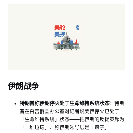
伊朗战争
特朗普称伊朗停火处于生命维持系统状态
：特朗
普在白宫椭圆办公室对记者说美伊停火已处于
「生命维持系统」状态——把伊朗的反提案斥为
「一堆垃圾」、称伊朗领导层是「疯子」