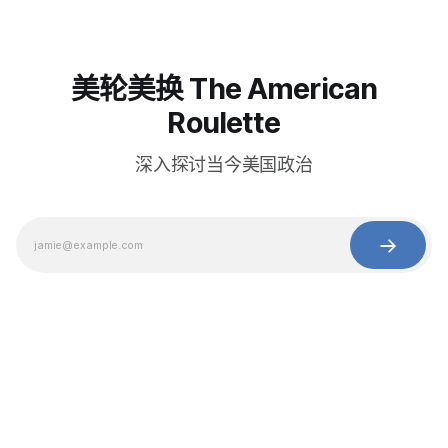
美轮美换 The American
Roulette
深入探讨当今美国政治