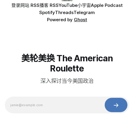
登录
网站 RSS
播客 RSS
YouTube
小宇宙
Apple Podcast
Spotify
Threads
Telegram
Powered by
Ghost
美轮美换 The American
Roulette
深入探讨当今美国政治