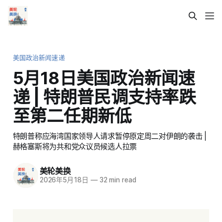
美国政治新闻速递
5月18日美国政治新闻速
递 | 特朗普民调支持率跌
至第二任期新低
特朗普称应海湾国家领导人请求暂停原定周二对伊朗的袭击 |
赫格塞斯将为共和党众议员候选人拉票
美轮美换
2026年5月18日
—
32 min read