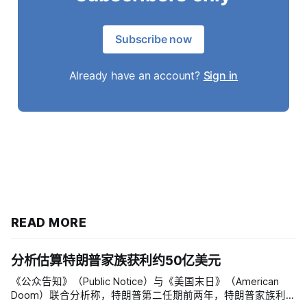
Subscribe now
Already have an account?
Sign in
READ MORE
分析估算特朗普家族获利约50亿美元
《公众告知》（Public Notice）与《美国末日》（American
Doom）联合分析称，特朗普第二任期前两年，特朗普家族利润