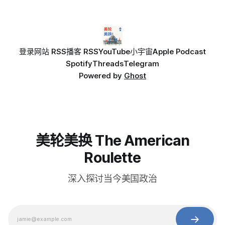
登录
网站 RSS
播客 RSS
YouTube
小宇宙
Apple Podcast
Spotify
Threads
Telegram
Powered by
Ghost
美轮美换 The American
Roulette
深入探讨当今美国政治