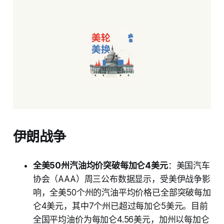
伊朗战争
全美50州汽油均价突破每加仑4美元
：美国汽车
协会（AAA）周三公布数据显示，受美伊战争影
响，全美50个州的汽油平均价格已全部突破每加
仑4美元，其中7个州已超过每加仑5美元。目前
全国平均油价为每加仑4.56美元，加州以每加仑