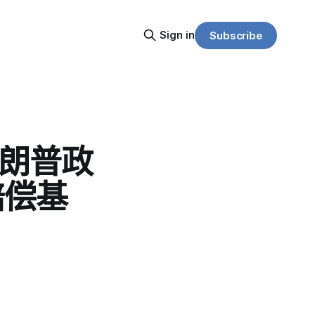
Sign in
Subscribe
特朗普政
赔偿基