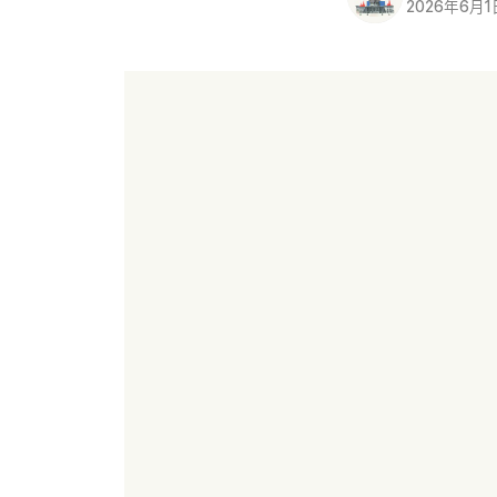
2026年6月1