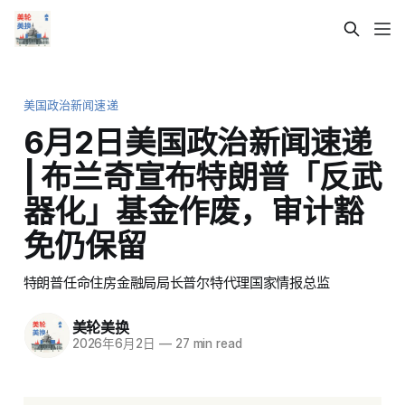
美国政治新闻速递
6月2日美国政治新闻速递
| 布兰奇宣布特朗普「反武
器化」基金作废，审计豁
免仍保留
特朗普任命住房金融局局长普尔特代理国家情报总监
美轮美换
2026年6月2日
—
27 min read