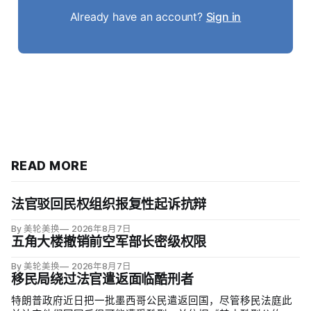
Already have an account?
Sign in
READ MORE
法官驳回民权组织报复性起诉抗辩
By 美轮美换
2026年8月7日
五角大楼撤销前空军部长密级权限
By 美轮美换
2026年8月7日
移民局绕过法官遣返面临酷刑者
特朗普政府近日把一批墨西哥公民遣返回国，尽管移民法庭此