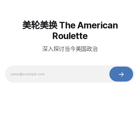
美轮美换 The American
Roulette
深入探讨当今美国政治