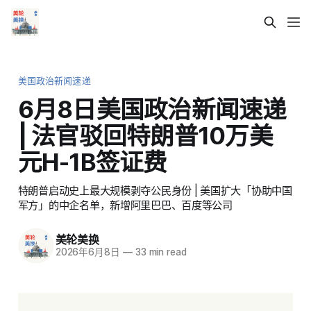
美国政治新闻速递
6月8日美国政治新闻速递
| 法官驳回特朗普10万美
元H-1B签证费
特朗普启动史上最大规模剥夺公民身份 | 美国扩大「协助中国
军方」的中企名单，新增阿里巴巴、百度等公司
美轮美换
2026年6月8日
—
33 min read