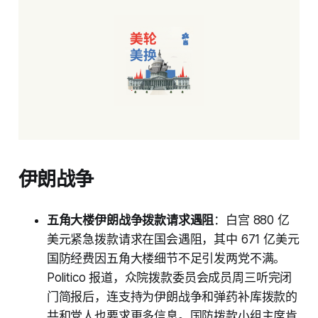
伊朗战争
五角大楼伊朗战争拨款请求遇阻
：白宫 880 亿
美元紧急拨款请求在国会遇阻，其中 671 亿美元
国防经费因五角大楼细节不足引发两党不满。
Politico 报道，众院拨款委员会成员周三听完闭
门简报后，连支持为伊朗战争和弹药补库拨款的
共和党人也要求更多信息。国防拨款小组主席肯