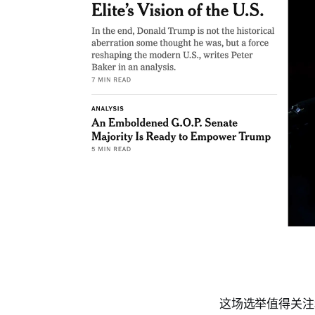
这场选举值得关注