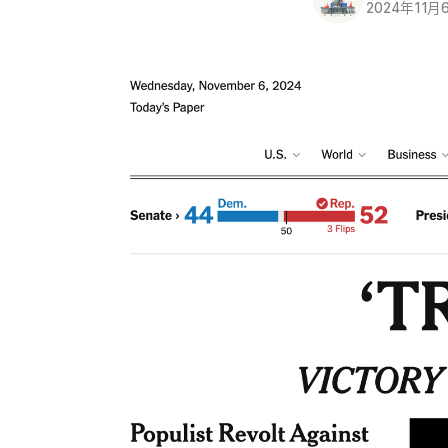
2024年11月