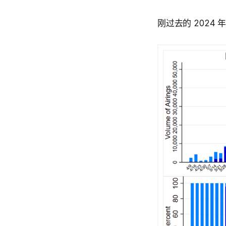
刚过去的 2024