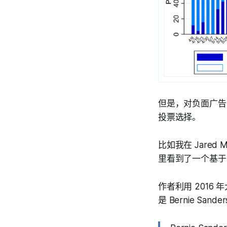
但是，对负面广告
投票选择。
比如我在 Jared McD
里看到了一个基于 
作者利用 2016 
是 Bernie San