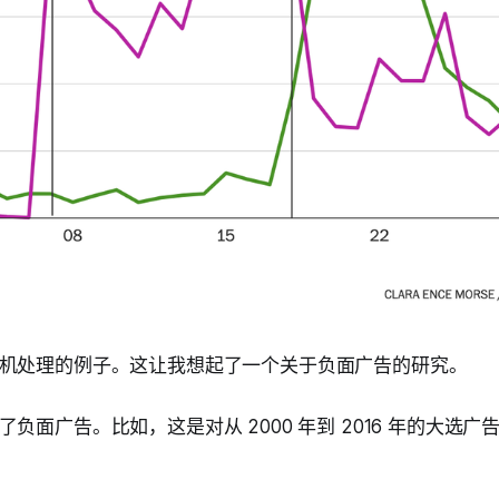
机处理的例子。这让我想起了一个关于负面广告的研究。
负面广告。比如，这是对从 2000 年到 2016 年的大选广