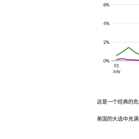
这是一个经典的危
美国的大选中充满了