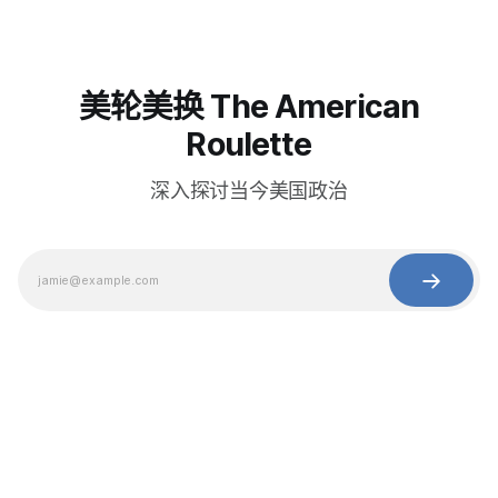
美轮美换 The American
Roulette
深入探讨当今美国政治