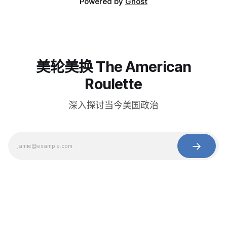
Powered by
Ghost
美轮美换 The American
Roulette
深入探讨当今美国政治