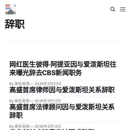
辞职
网红医生彼得·阿提亚因与爱泼斯坦往
来曝光辞去CBS新闻职务
By 美轮美换
2026年2月23日
高盛首席律师因与爱泼斯坦关系辞职
By 美轮美换
2026年2月12日
高盛首席法律顾问因与爱泼斯坦关系
辞职
By 美轮美换
2026年2月12日