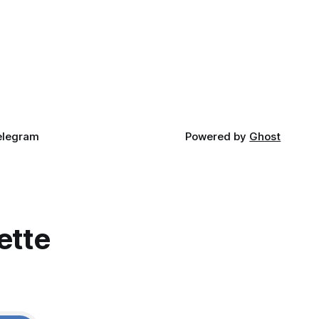
elegram
Powered by
Ghost
ette