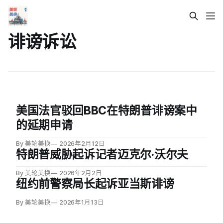
诽谤诉讼
美国法官驳回BBC在特朗普诽谤案中
的延期申请
By 美轮美换
2026年2月12日
特朗普威胁起诉记者迈克尔·沃尔夫
By 美轮美换
2026年2月2日
纽约前警察局长起诉亚当斯诽谤
By 美轮美换
2026年1月13日