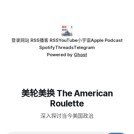
登录
网站 RSS
播客 RSS
YouTube
小宇宙
Apple Podcast
Spotify
Threads
Telegram
Powered by
Ghost
美轮美换 The American
Roulette
深入探讨当今美国政治