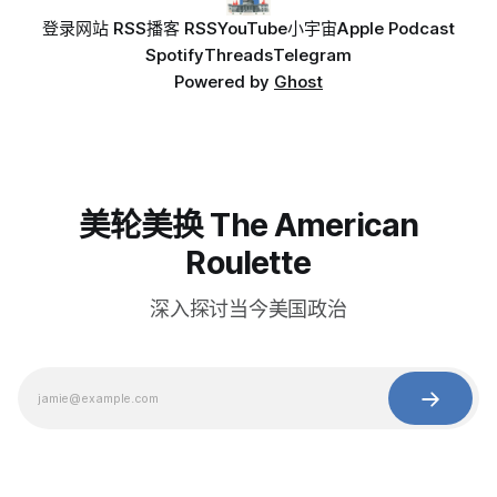
登录
网站 RSS
播客 RSS
YouTube
小宇宙
Apple Podcast
Spotify
Threads
Telegram
Powered by
Ghost
美轮美换 The American
Roulette
深入探讨当今美国政治