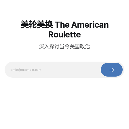
美轮美换 The American
Roulette
深入探讨当今美国政治