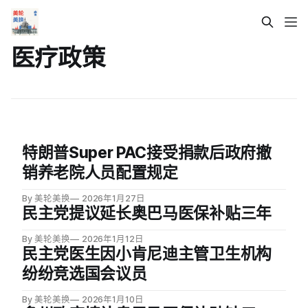
医疗政策
特朗普Super PAC接受捐款后政府撤
销养老院人员配置规定
By 美轮美换
2026年1月27日
民主党提议延长奥巴马医保补贴三年
By 美轮美换
2026年1月12日
民主党医生因小肯尼迪主管卫生机构
纷纷竞选国会议员
By 美轮美换
2026年1月10日