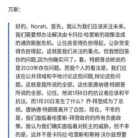
万斯：
好的，Norah，首先，我认为我们应该关注未来。
我们需要想办法解决由卡玛拉·哈里斯的政策造成
的通货膨胀危机。让住房变得负担得起，让杂货变
得负担得起，这就是我们关注的重点。但我想回答
你的问题,因为你确实问了。看，特朗普总统说的
是2020年存在问题。而我个人的看法是，我们应
该在公共领域和平地讨论这些问题,辩论这些问
题。这就是我所说的全部。这也是唐纳德·特朗普
所说的全部。记住，他说1月6日的抗议者应该和平
抗议。而1月20日发生了什么？乔·拜登成为了总
统。唐纳德·特朗普离开了白宫。现在，不幸的
是，我们面临着哈里斯-拜登政府的所有负面政
策。我认为我们确实面临着对民主的威胁，但不幸
的是，这并不是卡玛拉·哈里斯和蒂姆·沃尔兹想要