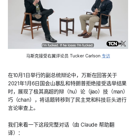
马斯克接受右翼评论员 Tucker Carlson 
专访
在10月1日举行的副总统辩论中，万斯在回答关于
2021年1月6日国会山暴乱和特朗普拒绝接受选举结果
时，展现了极其高超的辩（hu）论（jiao）技（man）
巧（chan），将话题转移到了民主党和科技巨头进行
言论审查上。
我们来看一下这段完整对话（由 Claude 帮助翻
译）：