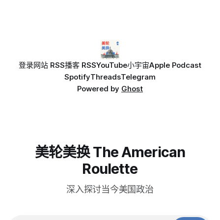
登录
网站 RSS
播客 RSS
YouTube
小宇宙
Apple Podcast
Spotify
Threads
Telegram
Powered by
Ghost
美轮美换 The American
Roulette
深入探讨当今美国政治