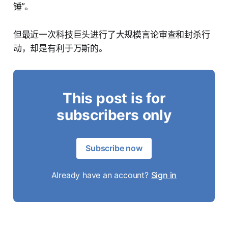
锤”。
但最近一次科技巨头进行了大规模言论审查和封杀行
动，却是有利于万斯的。
This post is for
subscribers only
Subscribe now
Already have an account?
Sign in