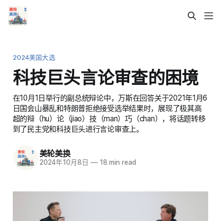
2024美国大选
科技巨头言论审查的困境
在10月1日举行的副总统辩论中，万斯在回答关于2021年1月6
日国会山暴乱和特朗普拒绝接受选举结果时，展现了极其高
超的辩（hu）论（jiao）技（man）巧（chan），将话题转移
到了民主党和科技巨头进行言论审查上。
美轮美换
2024年10月8日
—
18 min read