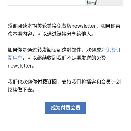
感谢阅读本期美轮美换免费版newsletter，如果你喜
欢本期内容，可以通过链接分享给他人。
如果你是通过转发阅读到这封邮件，欢迎成为
免费订
阅用户
，可以继续收到我们不定期发送的免费
newsletter。
我们也欢迎你
付费订阅
，支持我们将播客和会员计划
继续做下去。
成为付费会员