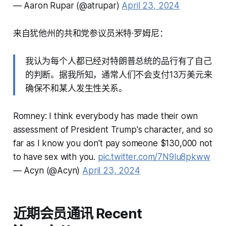
— Aaron Rupar (@atrupar)
April 23, 2024
来自犹他州的共和党参议员米特·罗姆尼：
我认为每个人都已经对特朗普总统的品行有了自己
的判断。据我所知，通常人们不会支付13万美元来
确保不和某人发生性关系。
Romney: I think everybody has made their own
assessment of President Trump's character, and so
far as I know you don't pay someone $130,000 not
to have sex with you.
pic.twitter.com/7N9lu8pkww
— Acyn (@Acyn)
April 23, 2024
近期会员通讯 Recent