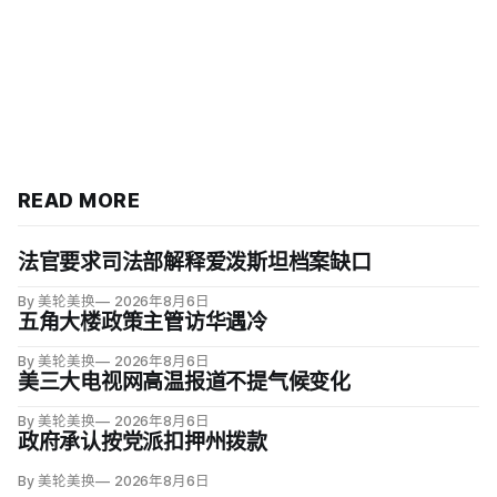
READ MORE
法官要求司法部解释爱泼斯坦档案缺口
By 美轮美换
2026年8月6日
五角大楼政策主管访华遇冷
By 美轮美换
2026年8月6日
美三大电视网高温报道不提气候变化
By 美轮美换
2026年8月6日
政府承认按党派扣押州拨款
By 美轮美换
2026年8月6日