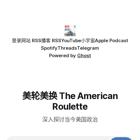
登录
网站 RSS
播客 RSS
YouTube
小宇宙
Apple Podcast
Spotify
Threads
Telegram
Powered by
Ghost
美轮美换 The American
Roulette
深入探讨当今美国政治