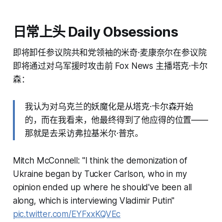
日常上头 Daily Obsessions
即将卸任参议院共和党领袖的米奇·麦康奈尔在参议院
即将通过对乌军援时攻击前 Fox News 主播塔克·卡尔
森：
我认为对乌克兰的妖魔化是从塔克·卡尔森开始
的，而在我看来，他最终得到了他应得的位置——
那就是去采访弗拉基米尔·普京。
Mitch McConnell: "I think the demonization of
Ukraine began by Tucker Carlson, who in my
opinion ended up where he should've been all
along, which is interviewing Vladimir Putin"
pic.twitter.com/EYFxxKQVEc