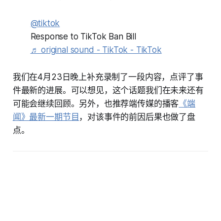
@tiktok
Response to TikTok Ban Bill
♬ original sound - TikTok - TikTok
我们在4月23日晚上补充录制了一段内容，点评了事
件最新的进展。可以想见，这个话题我们在未来还有
可能会继续回顾。另外，也推荐端传媒的播客
《端
闻》最新一期节目
，对该事件的前因后果也做了盘
点。