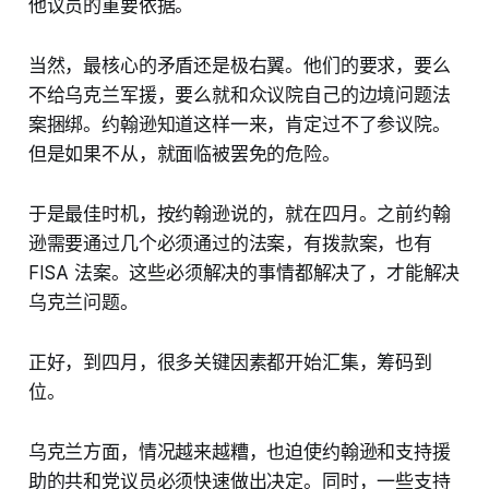
他议员的重要依据。
当然，最核心的矛盾还是极右翼。他们的要求，要么
不给乌克兰军援，要么就和众议院自己的边境问题法
案捆绑。约翰逊知道这样一来，肯定过不了参议院。
但是如果不从，就面临被罢免的危险。
于是最佳时机，按约翰逊说的，就在四月。之前约翰
逊需要通过几个必须通过的法案，有拨款案，也有
FISA 法案。这些必须解决的事情都解决了，才能解决
乌克兰问题。
正好，到四月，很多关键因素都开始汇集，筹码到
位。
乌克兰方面，情况越来越糟，也迫使约翰逊和支持援
助的共和党议员必须快速做出决定。同时，一些支持