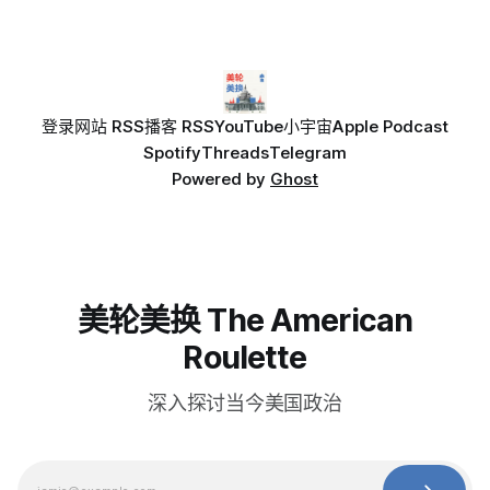
登录
网站 RSS
播客 RSS
YouTube
小宇宙
Apple Podcast
Spotify
Threads
Telegram
Powered by
Ghost
美轮美换 The American
Roulette
深入探讨当今美国政治