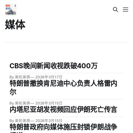
媒体
CBS晚间新闻收视跌破400万
By 美轮美换
2026年3月17日
特朗普撤换肯尼迪中心负责人格雷内
尔
By 美轮美换
2026年3月15日
内塔尼亚胡发视频回应伊朗死亡传言
By 美轮美换
2026年3月15日
特朗普政府向媒体施压封锁伊朗战争