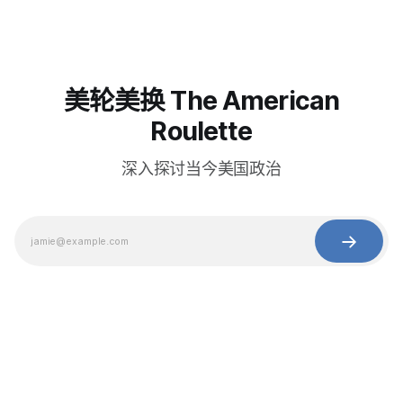
美轮美换 The American
Roulette
深入探讨当今美国政治