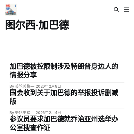
图尔西·加巴德
加巴德被控限制涉及特朗普身边人的
情报分享
By 美轮美换
2026年2月8日
国会收到关于加巴德的举报投诉删减
版
By 美轮美换
2026年2月4日
参议员要求加巴德就乔治亚州选举办
公室搜查作证