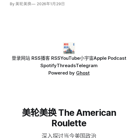
By 美轮美换
2026年1月29日
登录
网站 RSS
播客 RSS
YouTube
小宇宙
Apple Podcast
Spotify
Threads
Telegram
Powered by
Ghost
美轮美换 The American
Roulette
深入探讨当今美国政治