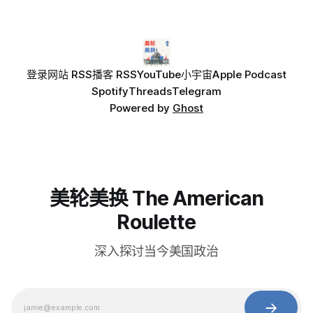
登录
网站 RSS
播客 RSS
YouTube
小宇宙
Apple Podcast
Spotify
Threads
Telegram
Powered by
Ghost
美轮美换 The American
Roulette
深入探讨当今美国政治