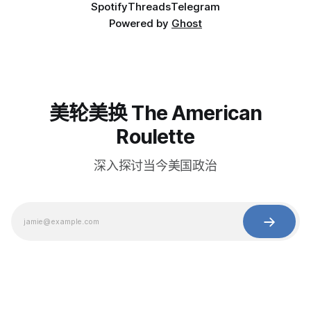
Spotify
Threads
Telegram
Powered by
Ghost
美轮美换 The American
Roulette
深入探讨当今美国政治