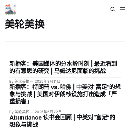
美轮美换
新播客：美国媒体的分水岭时刻 | 最近看到
的有意思的研究 | 马姆达尼面临的挑战
By 美轮美换
2025年8月11日
新播客：特朗普 vs. 哈佛 | 中美对“富足”的想
象与挑战 | 美国对伊朗核设施打击造成「严
重损害」
By 美轮美换
2025年6月22日
Abundance 读书会回顾 | 中美对“富足”的
想象与挑战