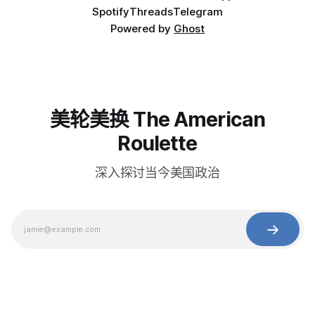
Spotify
Threads
Telegram
Powered by
Ghost
美轮美换 The American
Roulette
深入探讨当今美国政治