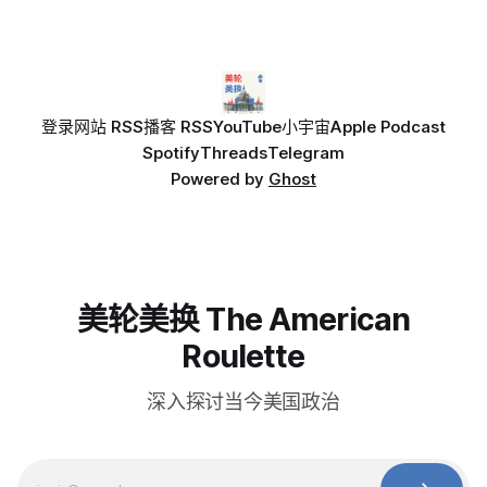
登录
网站 RSS
播客 RSS
YouTube
小宇宙
Apple Podcast
Spotify
Threads
Telegram
Powered by
Ghost
美轮美换 The American
Roulette
深入探讨当今美国政治